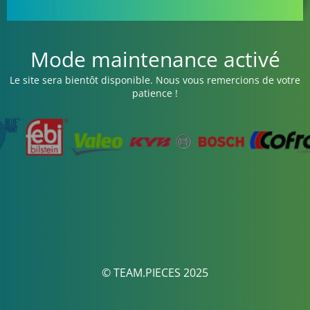
Mode maintenance activé
Le site sera bientôt disponible. Nous vous remercions de votre
patience !
© TEAM.PIECES 2025