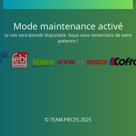
Mode maintenance activé
Le site sera bientôt disponible. Nous vous remercions de votre
patience !
© TEAM.PIECES 2025