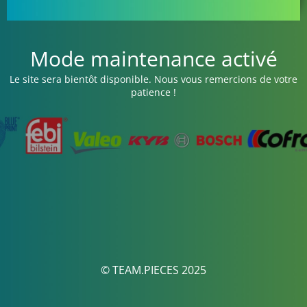
Mode maintenance activé
Le site sera bientôt disponible. Nous vous remercions de votre
patience !
© TEAM.PIECES 2025