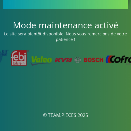
Mode maintenance activé
Le site sera bientôt disponible. Nous vous remercions de votre
patience !
© TEAM.PIECES 2025