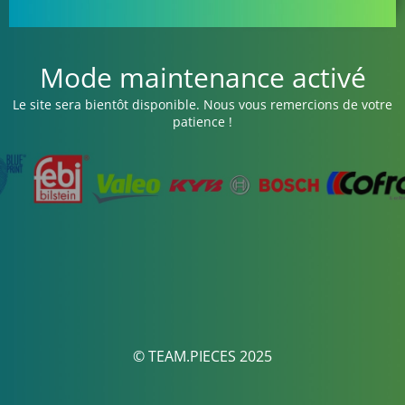
Mode maintenance activé
Le site sera bientôt disponible. Nous vous remercions de votre
patience !
© TEAM.PIECES 2025