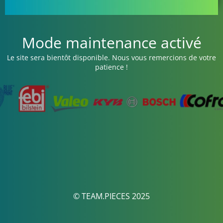
Mode maintenance activé
Le site sera bientôt disponible. Nous vous remercions de votre
patience !
© TEAM.PIECES 2025