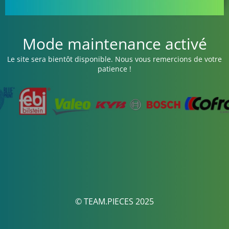
Mode maintenance activé
Le site sera bientôt disponible. Nous vous remercions de votre
patience !
© TEAM.PIECES 2025