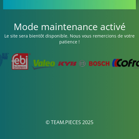
Mode maintenance activé
Le site sera bientôt disponible. Nous vous remercions de votre
patience !
© TEAM.PIECES 2025