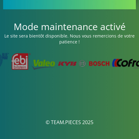
Mode maintenance activé
Le site sera bientôt disponible. Nous vous remercions de votre
patience !
© TEAM.PIECES 2025