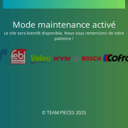
Mode maintenance activé
Le site sera bientôt disponible. Nous vous remercions de votre
patience !
© TEAM.PIECES 2025