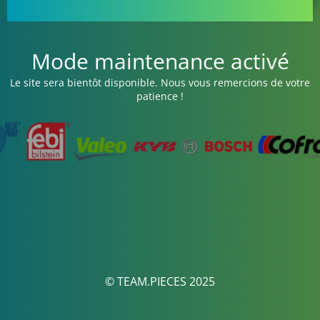
Mode maintenance activé
Le site sera bientôt disponible. Nous vous remercions de votre
patience !
© TEAM.PIECES 2025