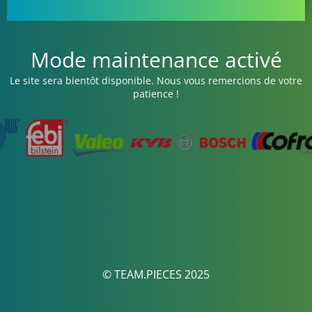
Mode maintenance activé
Le site sera bientôt disponible. Nous vous remercions de votre
patience !
© TEAM.PIECES 2025