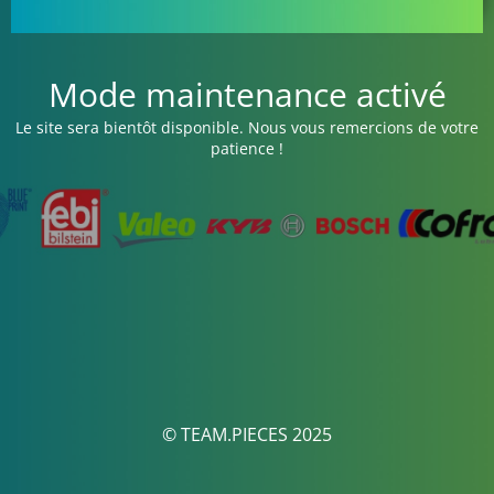
Mode maintenance activé
Le site sera bientôt disponible. Nous vous remercions de votre
patience !
© TEAM.PIECES 2025