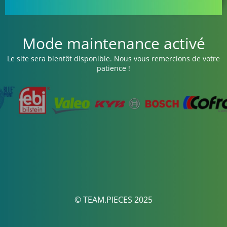
Mode maintenance activé
Le site sera bientôt disponible. Nous vous remercions de votre
patience !
© TEAM.PIECES 2025