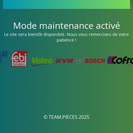
Mode maintenance activé
Le site sera bientôt disponible. Nous vous remercions de votre
patience !
© TEAM.PIECES 2025