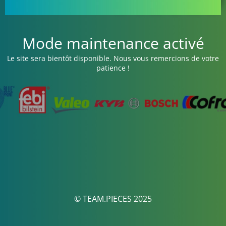
Mode maintenance activé
Le site sera bientôt disponible. Nous vous remercions de votre
patience !
© TEAM.PIECES 2025