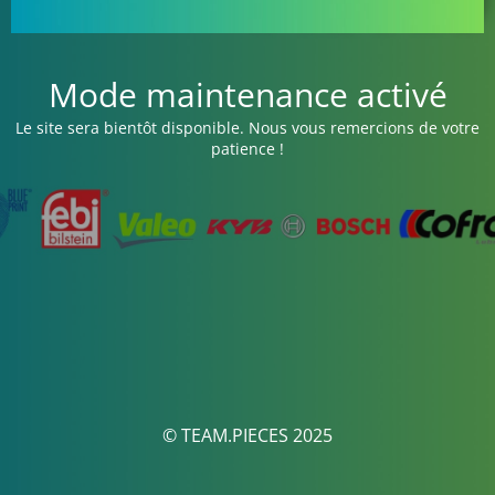
Mode maintenance activé
Le site sera bientôt disponible. Nous vous remercions de votre
patience !
© TEAM.PIECES 2025