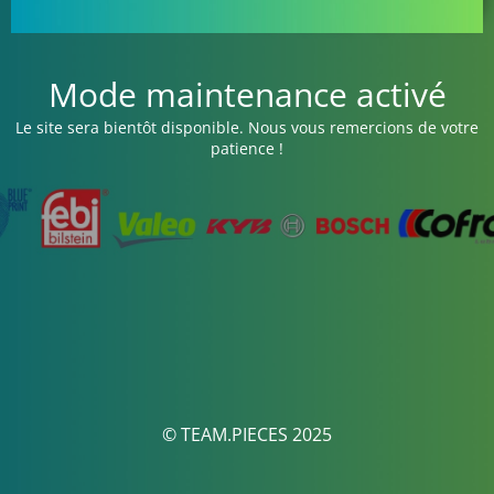
Mode maintenance activé
Le site sera bientôt disponible. Nous vous remercions de votre
patience !
© TEAM.PIECES 2025