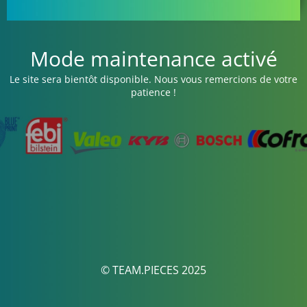
Mode maintenance activé
Le site sera bientôt disponible. Nous vous remercions de votre
patience !
© TEAM.PIECES 2025