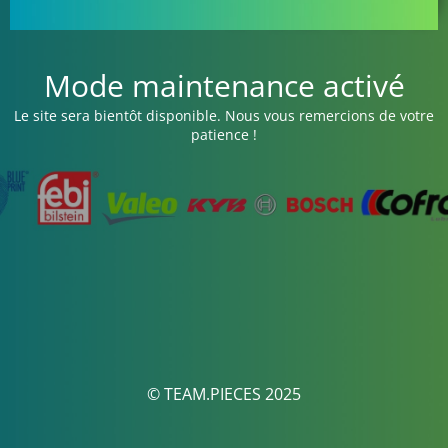
Mode maintenance activé
Le site sera bientôt disponible. Nous vous remercions de votre
patience !
© TEAM.PIECES 2025