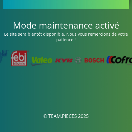
Mode maintenance activé
Le site sera bientôt disponible. Nous vous remercions de votre
patience !
© TEAM.PIECES 2025