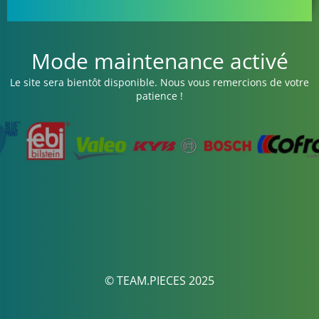
Mode maintenance activé
Le site sera bientôt disponible. Nous vous remercions de votre
patience !
© TEAM.PIECES 2025