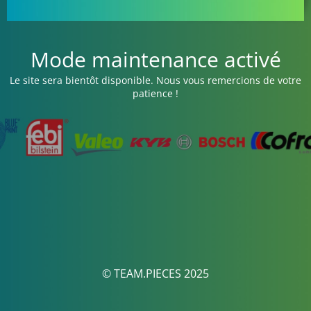
Mode maintenance activé
Le site sera bientôt disponible. Nous vous remercions de votre
patience !
© TEAM.PIECES 2025