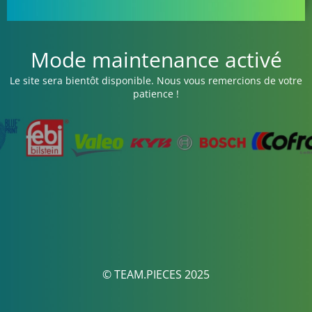
Mode maintenance activé
Le site sera bientôt disponible. Nous vous remercions de votre
patience !
© TEAM.PIECES 2025