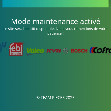
Mode maintenance activé
Le site sera bientôt disponible. Nous vous remercions de votre
patience !
© TEAM.PIECES 2025