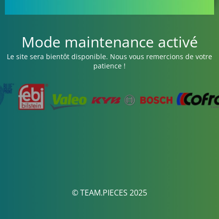
Mode maintenance activé
Le site sera bientôt disponible. Nous vous remercions de votre
patience !
© TEAM.PIECES 2025