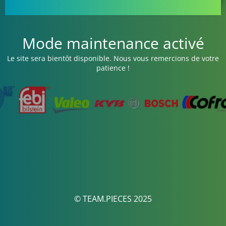
Mode maintenance activé
Le site sera bientôt disponible. Nous vous remercions de votre
patience !
© TEAM.PIECES 2025