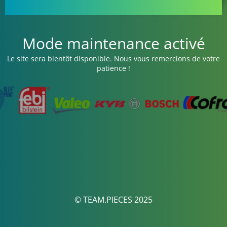
Mode maintenance activé
Le site sera bientôt disponible. Nous vous remercions de votre
patience !
© TEAM.PIECES 2025