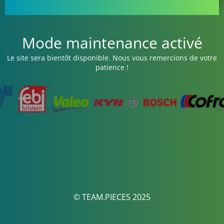
Mode maintenance activé
Le site sera bientôt disponible. Nous vous remercions de votre
patience !
© TEAM.PIECES 2025