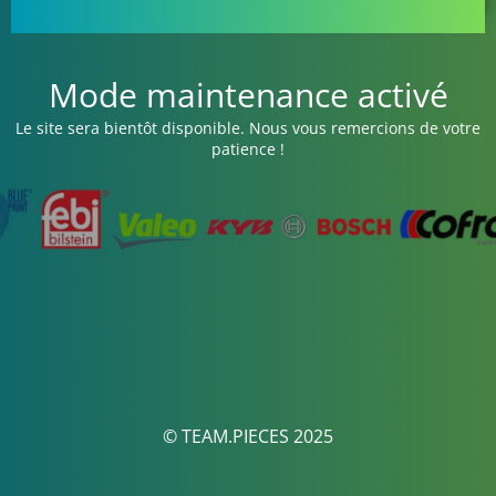
Mode maintenance activé
Le site sera bientôt disponible. Nous vous remercions de votre
patience !
© TEAM.PIECES 2025