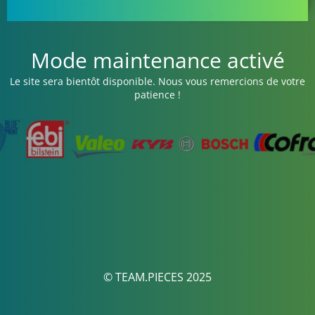
Mode maintenance activé
Le site sera bientôt disponible. Nous vous remercions de votre
patience !
© TEAM.PIECES 2025