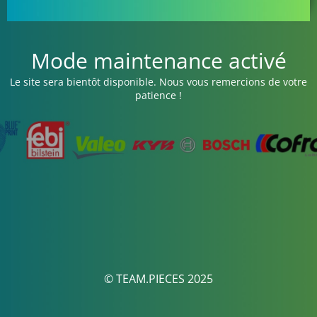
Mode maintenance activé
Le site sera bientôt disponible. Nous vous remercions de votre
patience !
© TEAM.PIECES 2025