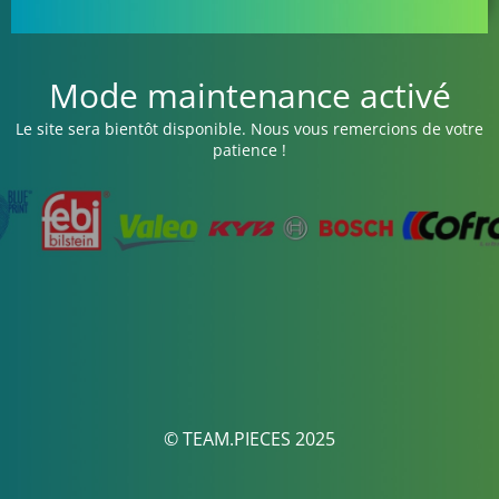
Mode maintenance activé
Le site sera bientôt disponible. Nous vous remercions de votre
patience !
© TEAM.PIECES 2025