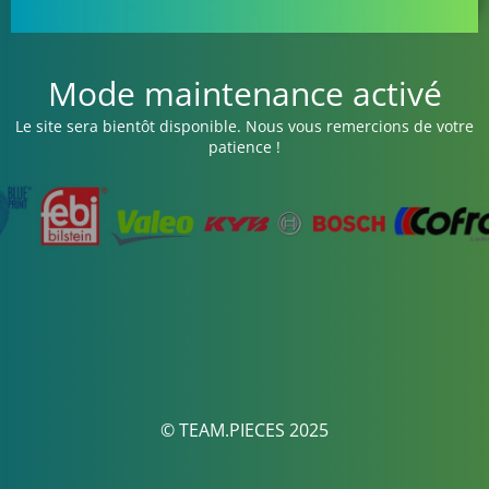
Mode maintenance activé
Le site sera bientôt disponible. Nous vous remercions de votre
patience !
© TEAM.PIECES 2025